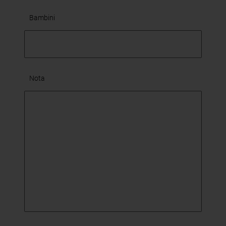
Bambini
Nota