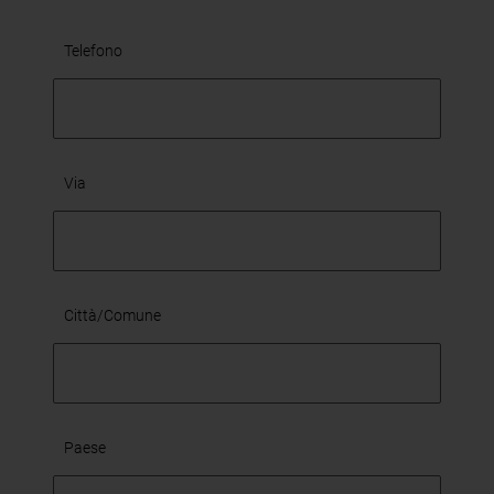
Telefono
Via
Città/Comune
Paese