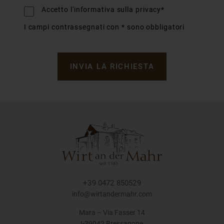
Accetto l'informativa sulla privacy*
I campi contrassegnati con * sono obbligatori
INVIA LA RICHIESTA
+39 0472 850529
info@wirtandermahr.com
Mara – Via Fasser 14
I-39042 Bressanone